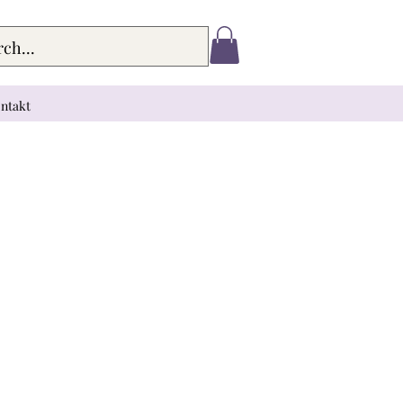
ntakt