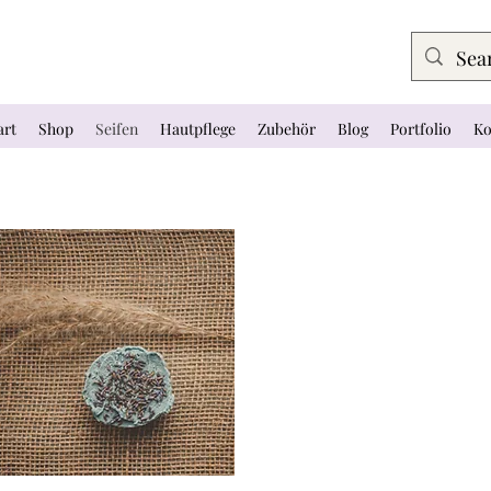
art
Shop
Seifen
Hautpflege
Zubehör
Blog
Portfolio
Ko