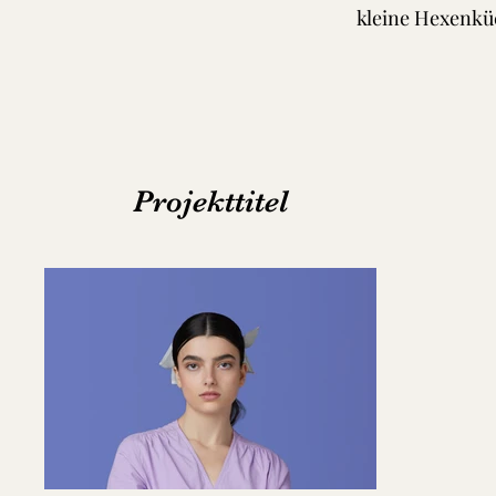
kleine Hexenkü
Projekttitel